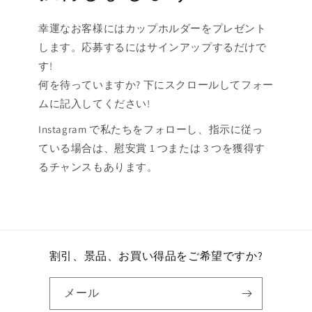
幸運なお客様にはカップホルダーをプレゼント
します。応募するにはサインアップするだけで
す!
何を待っていますか? 下にスクロールしてフォー
ムに記入してください!
Instagram で私たちをフォローし、指示に従っ
ている場合は、慰安賞 1 つまたは 3 つを獲得す
るチャンスもあります。
割引、景品、お買い得品をご希望ですか?
メール