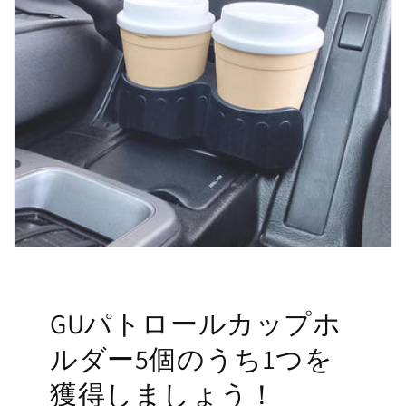
GUパトロールカップホ
ルダー5個のうち1つを
獲得しましょう！